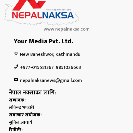
www.nepalnaksa.com
Your Media Pvt. Ltd.
New Baneshwor, Kathmandu
+977-015581367, 9851026663
nepalnaksanews@gmail.com
नेपाल नक्साका लागि:
सम्पादक:
लोकेन्द्र भण्डारी
समाचार संयोजक:
सुनिल आचार्य
रिपोर्टर: