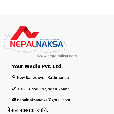
धि संवाद
www.nepalnaksa.com
सञ्जालबाट
Your Media Pvt. Ltd.
New Baneshwor, Kathmandu
+977-015581367, 9851026663
nepalnaksanews@gmail.com
नेपाल नक्साका लागि: