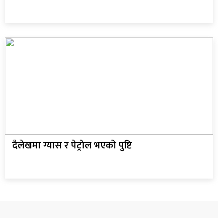
दैलेखमा ग्यास र पेट्रोल भएको पुष्टि