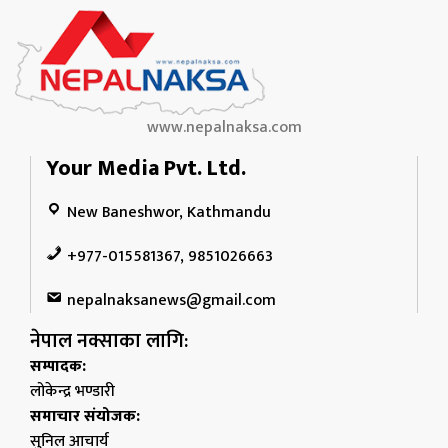
www.nepalnaksa.com
Your Media Pvt. Ltd.
New Baneshwor, Kathmandu
+977-015581367, 9851026663
nepalnaksanews@gmail.com
नेपाल नक्साका लागि:
सम्पादक:
लोकेन्द्र भण्डारी
समाचार संयोजक:
सुनिल आचार्य