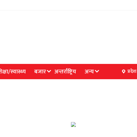
िक्षा/स्वास्थ्य
बजार
अन्तर्राष्ट्रिय
अन्य
प्रदेश