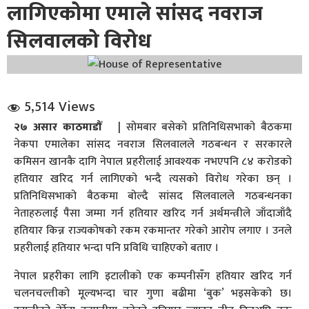
लागिएकोमा एमाले सांसद नवराज
सिलवालको विरोध
5,514 Views
धि संवाद
२७ असार काठमाडौँ
| सोमबार बसेको प्रतिनिधिसभाको बैठकमा
नेकपा एमालेका सांसद नवराज सिलवालले गठबन्धन र सरकारले
सञ्जालबाट
कमिसन खानकै दागि नेपाल प्रहरीलाई आवश्यक नभएपनि ८४ करोडको
हतियार खरिद गर्न लागिएको भन्दै त्यसको विरोध गरेका छन् ।
प्रतिनिधिसभाको बैठकमा बोल्दै सांसद सिलवालले गठबन्धनका
नेताहरुलाई पैसा जम्मा गर्न हतियार खरिद गर्न अर्थमन्त्रीले जाँदाजाँदै
हतियार किन्न राज्यकोषको रकम रकमान्तर गरेको आरोप लगाए । उनले
प्रहरीलाई हतियार भन्दा पनि प्रविधि चाहिएको बताए ।
नेपाल प्रहरीका लागि इटालीको एक कम्पनीसँग हतियार खरिद गर्न
चलनचल्तीको मूल्यभन्दा चार गुणा बढीमा ‘बुक’ भइसकेको छ।