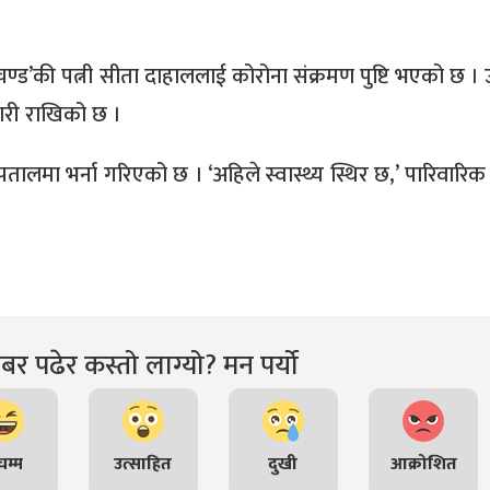
्रचण्ड’की पत्नी सीता दाहाललाई कोरोना संक्रमण पुष्टि भएको छ 
ारी राखिको छ ।
मा भर्ना गरिएको छ । ‘अहिले स्वास्थ्य स्थिर छ,’ पारिवारिक स
र पढेर कस्तो लाग्यो? मन पर्यो
म्म
उत्साहित
दुखी
आक्रोशित