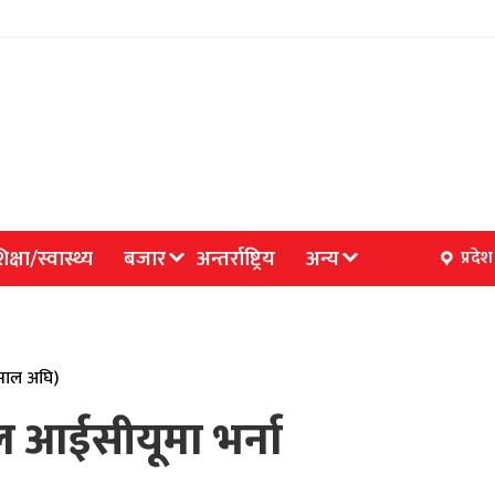
िक्षा/स्वास्थ्य
बजार
अन्तर्राष्ट्रिय
अन्य
प्रदेश
साल अघि)
ाल आईसीयूमा भर्ना