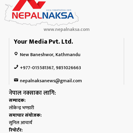
www.nepalnaksa.com
Your Media Pvt. Ltd.
New Baneshwor, Kathmandu
+977-015581367, 9851026663
nepalnaksanews@gmail.com
नेपाल नक्साका लागि:
सम्पादक:
लोकेन्द्र भण्डारी
समाचार संयोजक:
सुनिल आचार्य
रिपोर्टर: