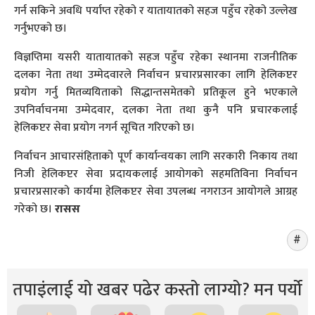
गर्न सकिने अवधि पर्याप्त रहेको र यातायातको सहज पहुँच रहेको उल्लेख
गर्नुभएको छ।
विज्ञप्तिमा यसरी यातायातको सहज पहुँच रहेका स्थानमा राजनीतिक
दलका नेता तथा उम्मेदवारले निर्वाचन प्रचारप्रसारका लागि हेलिकप्टर
प्रयोग गर्नु मितव्ययिताको सिद्धान्तसमेतको प्रतिकूल हुने भएकाले
उपनिर्वाचनमा उम्मेदवार, दलका नेता तथा कुनै पनि प्रचारकलाई
हेलिकप्टर सेवा प्रयोग नगर्न सूचित गरिएको छ।
निर्वाचन आचारसंहिताको पूर्ण कार्यान्वयका लागि सरकारी निकाय तथा
निजी हेलिकप्टर सेवा प्रदायकलाई आयोगको सहमतिविना निर्वाचन
प्रचारप्रसारको कार्यमा हेलिकप्टर सेवा उपलब्ध नगराउन आयोगले आग्रह
गरेको छ।
रासस
तपाइंलाई यो खबर पढेर कस्तो लाग्यो? मन पर्यो