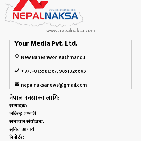
www.nepalnaksa.com
Your Media Pvt. Ltd.
New Baneshwor, Kathmandu
+977-015581367, 9851026663
nepalnaksanews@gmail.com
नेपाल नक्साका लागि:
सम्पादक:
लोकेन्द्र भण्डारी
समाचार संयोजक:
सुनिल आचार्य
रिपोर्टर: