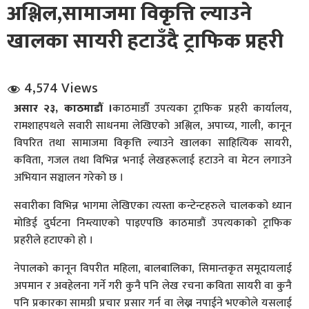
अश्लिल,सामाजमा विकृत्ति ल्याउने
खालका सायरी हटाउँदै ट्राफिक प्रहरी
4,574 Views
असार २३, काठमाडौं ।
काठमाडौँ उपत्यका ट्राफिक प्रहरी कार्यालय,
धि संवाद
रामशाहपथले सवारी साधनमा लेखिएको अश्लिल, अपाच्य, गाली, कानून
विपरित तथा सामाजमा विकृत्ति ल्याउने खालका साहित्यिक सायरी,
सञ्जालबाट
कविता, गजल तथा विभिन्न भनाई लेखहरूलाई हटाउने वा मेटन लगाउने
अभियान सञ्चालन गरेको छ ।
सवारीका विभिन्न भागमा लेखिएका त्यस्ता कन्टेन्टहरुले चालकको ध्यान
मोडिई दुर्घटना निम्त्याएको पाइएपछि काठमाडौं उपत्यकाको ट्राफिक
प्रहरीले हटाएको हो ।
नेपालको कानून विपरीत महिला, बालबालिका, सिमान्तकृत समूदायलाई
अपमान र अवहेलना गर्ने गरी कुनै पनि लेख रचना कविता सायरी वा कुनै
पनि प्रकारका सामग्री प्रचार प्रसार गर्न वा लेख्न नपाईने भएकोले यसलाई