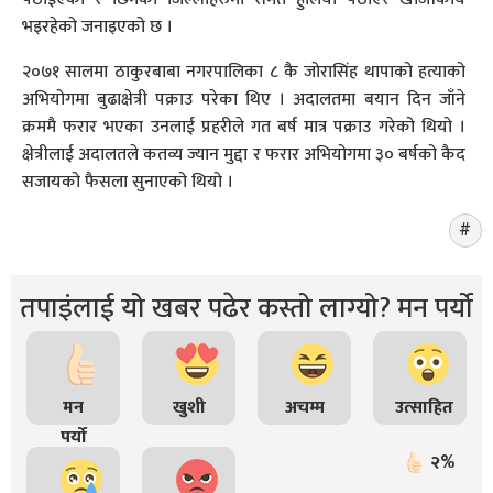
भइरहेको जनाइएको छ ।
२०७१ सालमा ठाकुरबाबा नगरपालिका ८ कै जोरासिंह थापाको हत्याको
अभियोगमा बुढाक्षेत्री पक्राउ परेका थिए । अदालतमा बयान दिन जाँने
क्रममै फरार भएका उनलाई प्रहरीले गत बर्ष मात्र पक्राउ गरेको थियो ।
क्षेत्रीलाई अदालतले कतव्य ज्यान मुद्दा र फरार अभियोगमा ३० बर्षको कैद
सजायको फैसला सुनाएको थियो ।
तपाइंलाई यो खबर पढेर कस्तो लाग्यो? मन पर्यो
मन
खुशी
अचम्म
उत्साहित
पर्यो
२%