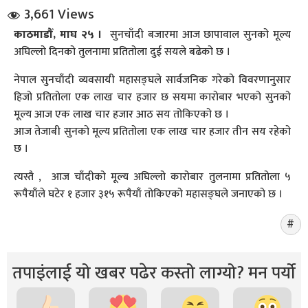
3,661 Views
काठमाडौँ, माघ २५ ।
सुनचाँदी बजारमा आज छापावाल सुनको मूल्य
अघिल्लो दिनको तुलनामा प्रतितोला दुई सयले बढेको छ ।
नेपाल सुनचाँदी व्यवसायी महासङ्घले सार्वजनिक गरेको विवरणानुसार
हिजो प्रतितोला एक लाख चार हजार छ सयमा कारोबार भएको सुनको
मूल्य आज एक लाख चार हजार आठ सय तोकिएको छ ।
धि संवाद
आज तेजाबी सुनको मूल्य प्रतितोला एक लाख चार हजार तीन सय रहेको
छ ।
सञ्जालबाट
त्यस्तै , आज चाँदीको मूल्य अघिल्लो कारोबार तुलनामा प्रतितोला ५
रूपैयाँले घटेर १ हजार ३१५ रूपैयाँ तोकिएको महासङ्घले जनाएको छ ।
तपाइंलाई यो खबर पढेर कस्तो लाग्यो? मन पर्यो