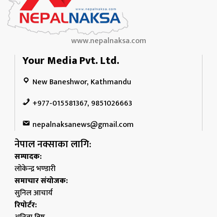
www.nepalnaksa.com
Your Media Pvt. Ltd.
New Baneshwor, Kathmandu
+977-015581367, 9851026663
nepalnaksanews@gmail.com
नेपाल नक्साका लागि:
सम्पादक:
लोकेन्द्र भण्डारी
समाचार संयोजक:
सुनिल आचार्य
रिपोर्टर: