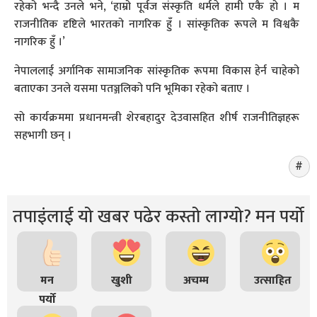
रहेको भन्दै उनले भने, ‘हाम्रो पूर्वज संस्कृति धर्मले हामी एकै हो । म
राजनीतिक दृष्टिले भारतको नागरिक हुँ । सांस्कृतिक रूपले म विश्वकै
नागरिक हुँ ।’
नेपाललाई अर्गानिक सामाजनिक सांस्कृतिक रूपमा विकास हेर्न चाहेको
बताएका उनले यसमा पतञ्जलिको पनि भूमिका रहेको बताए ।
साे कार्यक्रममा प्रधानमन्त्री शेरबहादुर देउवासहित शीर्ष राजनीतिज्ञहरू
सहभागी छन् ।
तपाइंलाई यो खबर पढेर कस्तो लाग्यो? मन पर्यो
मन
खुशी
अचम्म
उत्साहित
पर्यो