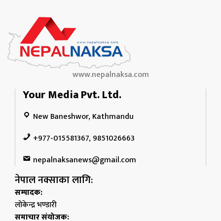
www.nepalnaksa.com
Your Media Pvt. Ltd.
New Baneshwor, Kathmandu
+977-015581367, 9851026663
nepalnaksanews@gmail.com
नेपाल नक्साका लागि:
सम्पादक:
लोकेन्द्र भण्डारी
समाचार संयोजक: