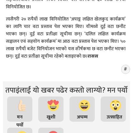
विनियोजित छ।
त्यसैगरी २० रुपैयाँ लाख विनियोजित ‘अपाङ्ग लक्षित खेलकुद कार्यक्रम’
का लागि चार वटा प्रस्ताव पेश भएका थिए। यीमध्ये दुई वटा छनौट
भएका छन्। दुई वटा प्रतीक्षा सूचीमा छन्। ‘दलित लक्षित कार्यक्रम
सञ्चालन एवं सहयोग कार्यक्रम’ मा आठ वटा प्रस्ताव पेश भएका थिए। ५०
लाख रुपैयाँ बजेट विनियोजन भएको यस शीर्षकमा छ वटा छनौट भएका
छन्। दुई वटा प्रतीक्षा सूचीमा रहेको बताइएको छ।
रासस
तपाइंलाई यो खबर पढेर कस्तो लाग्यो? मन पर्यो
मन
खुशी
अचम्म
उत्साहित
पर्यो