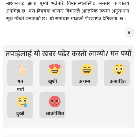
माध्यमबाट झापा पुग्यो भन्नेबारे विमानस्थलस्थित भन्सार कार्यालय
अनभिज्ञ छ। यस विषयमा भन्सार विभागले आन्तरिक रूपमा अनुसन्धान
सुरु गरेको जनाएको छ। यो समाचार आजको गोरखापत्र दैनिकमा छ ।
तपाइंलाई यो खबर पढेर कस्तो लाग्यो? मन पर्यो
मन
खुशी
अचम्म
उत्साहित
पर्यो
दुखी
आक्रोशित