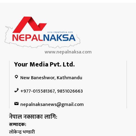
www.nepalnaksa.com
Your Media Pvt. Ltd.
New Baneshwor, Kathmandu
+977-015581367, 9851026663
nepalnaksanews@gmail.com
नेपाल नक्साका लागि:
सम्पादक:
लोकेन्द्र भण्डारी