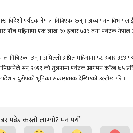
ाख विदेशी पर्यटक नेपाल भित्रिएका छन् । अध्यागमन विभागलाई 
्कअनुसार पाँच महिनामा एक लाख ९० हजार ७३९ जना पर्यटक नेपा
पाल भित्रिएका छन् । अघिल्लो अप्रिल महिनामा ५८ हजार ३८४ पर
ज लामिछानेले सन् २०१९ को तुलनामा पर्यटक आगमन करिब ७५ प्र
गलादेश र युरोपको भूमिका सकारात्मक देखिएको उल्लेख गरे ।
र पढेर कस्तो लाग्यो? मन पर्यो