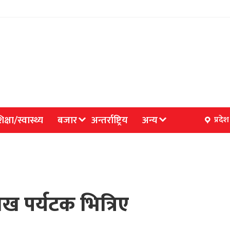
िक्षा/स्वास्थ्य
बजार
अन्तर्राष्ट्रिय
अन्य
प्रदेश
ाख पर्यटक भित्रिए