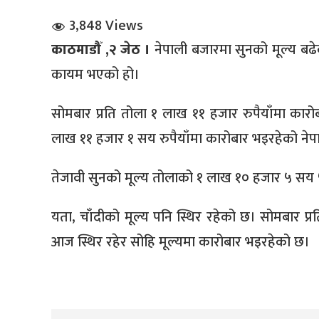
3,848 Views
काठमाडौँ ,२ जेठ ।
नेपाली बजारमा सुनको मूल्य बढे
कायम भएको हो।
सोमबार प्रति तोला १ लाख ११ हजार रुपैयाँमा कार
धि संवाद
लाख ११ हजार १ सय रुपैयाँमा कारोबार भइरहेको नेप
सञ्जालबाट
तेजावी सुनको मूल्य तोलाको १ लाख १० हजार ५ सय ५
यता, चाँदीको मूल्य पनि स्थिर रहेको छ। सोमबार प्
आज स्थिर रहेर सोहि मूल्यमा कारोबार भइरहेको छ।