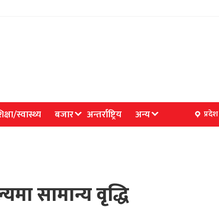
िक्षा/स्वास्थ्य
बजार
अन्तर्राष्ट्रिय
अन्य
प्रदेश
यमा सामान्य वृद्धि