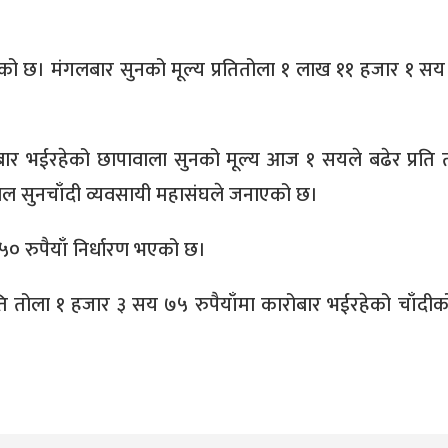
को छ। मंगलबार सुनको मूल्य प्रतितोला १ लाख ११ हजार १ सय र
ोबार भईरहेको छापावाला सुनको मूल्य आज १ सयले बढेर प्रति 
ाल सुनचाँदी व्यवसायी महासंघले जनाएको छ।
० रुपैयाँ निर्धारण भएको छ।
रति तोला १ हजार ३ सय ७५ रुपैयाँमा कारोबार भईरहेको चाँदीको