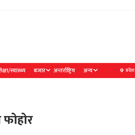
िक्षा/स्वास्थ्य
बजार
अन्तर्राष्ट्रिय
अन्य
प्रदेश
 फोहोर