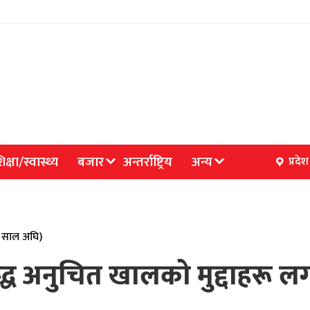
िक्षा/स्वास्थ्य
बजार
अन्तर्राष्ट्रिय
अन्य
प्रदेश
४ साल अघि)
द्ध अनुचित खालको मुद्दाहरू 