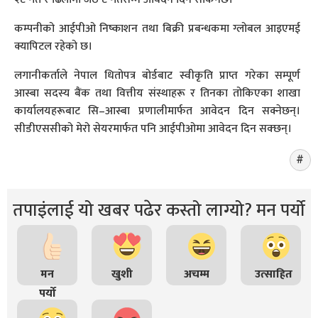
कम्पनीको आईपीओ निष्काशन तथा बिक्री प्रबन्धकमा ग्लोबल आइएमई
क्यापिटल रहेको छ।
लगानीकर्ताले नेपाल धितोपत्र बोर्डबाट स्वीकृति प्राप्त गरेका सम्पूर्ण
आस्बा सदस्य बैंक तथा वित्तीय संस्थाहरू र तिनका तोकिएका शाखा
कार्यालयहरूबाट सि–आस्बा प्रणालीमार्फत आवेदन दिन सक्नेछन्।
सीडीएससीको मेरो सेयरमार्फत पनि आईपीओमा आवेदन दिन सक्छन्।
तपाइंलाई यो खबर पढेर कस्तो लाग्यो? मन पर्यो
मन
खुशी
अचम्म
उत्साहित
पर्यो