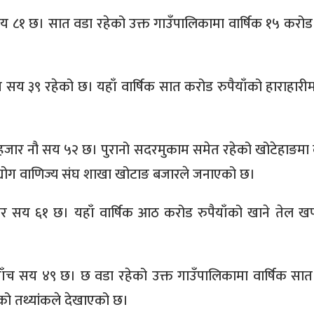
 ८१ छ। सात वडा रहेको उक्त गाउँपालिकामा वार्षिक १५ करोड र
य ३९ रहेको छ। यहाँ वार्षिक सात करोड रुपैयाँको हाराहारीम
हजार नौ सय ५२ छ। पुरानो सदरमुकाम समेत रहेको खोटेहाङमा व
उद्योग वाणिज्य संघ शाखा खोटाङ बजारले जनाएको छ।
 सय ६१ छ। यहाँ वार्षिक आठ करोड रुपैयाँको खाने तेल खप
र पाँच सय ४९ छ। छ वडा रहेको उक्त गाउँपालिकामा वार्षिक सा
ाको तथ्यांकले देखाएको छ।