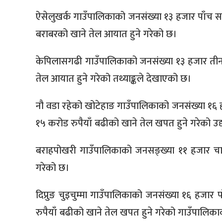
ऐसेलुखर्क गाउँपालिकाको जनसंख्या १३ हजार पाँच सय
बराबरको खाने तेल आयात हुने गरेको छ।
केपिलासगढी गाउँपालिकाको जनसंख्या १३ हजार तीन स
तेल आयात हुने गरेको तथ्याङ्कले देखाएको छ।
नौ वडा रहेको खोटेहाङ गाउँपालिकाको जनसंख्या १६ 
१५ करोड रुपैयाँ बढीको खाने तेल खपत हुने गरेको 
बराहपोखरी गाउँपालिकाको जनसङ्ख्या ११ हजार चार
गरेको छ।
दिप्रुङ चुइचुम्मा गाउँपालिकाको जनसंख्या १६ हजा
रुपैयाँ बढीको खाने तेल खपत हुने गरेको गाउँपालिक