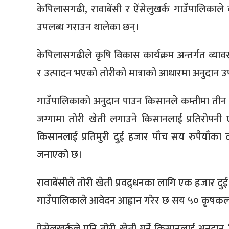
केपिलासगढी, रावाबेंसी र ऐंसेलुखर्क गाउँपालिकाल
उपलब्ध गराउन थालेका छन्।
केपिलासगढीले कृषि विकास कार्यक्रम अन्तर्गत व्याव
र उत्पादन भएको तोरीको मात्राको आधारमा अनुदान उप
गाउँपालिकाको अनुदान पाउन किसानले कम्तीमा तीन रो
जग्गामा तोरी खेती लगाउने किसानलाई प्रतिरोपनी 
किसानलाई प्रतिमुरी दुई हजार पाँच सय रुपैयाँका
जनाएको छ।
रावाबेंसीले तोरी खेती प्रवद्र्धनका लागि एक हजा
गाउँपालिकाले आवेदन आह्वान गरेर छ सय ५० कृषक