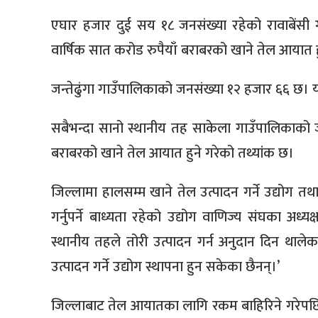
एघार हजार दुई सय १८ जनसंख्या रहेको रावाबेंसी 
वार्षिक सात करोड रुपैयाँ बराबरको खाने तेल आयात ह
जन्तेढुंगा गाउँपालिकाको जनसंख्या १२ हजार ६६ छ। य
सबैभन्दा सानो स्थानीय तह साकेला गाउँपालिकाको ज
बराबरको खाने तेल आयात हुने गरेको तथ्यांक छ।
जिल्लामा हालसम्म खाने तेल उत्पादन गर्ने उद्योग तथा
गर्नुपर्ने बाध्यता रहेको उद्योग वाणिज्य संघका अध
स्थानीय तहले तोरी उत्पादन गर्न अनुदान दिन थाले
उत्पादन गर्ने उद्योग स्थापना हुन सकेका छैनन्।’
जिल्लाबाट तेल आयातका लागि रकम बाहिरिने गरेपछि क