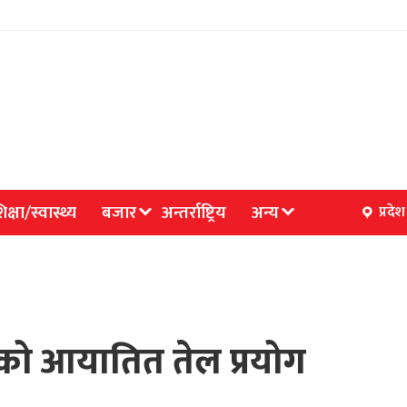
िक्षा/स्वास्थ्य
बजार
अन्तर्राष्ट्रिय
अन्य
प्रदेश
बको आयातित तेल प्रयोग