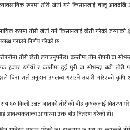
े व्यावसायिक रूपमा तोरी खेती गर्ने किसानलाई चालू आवदेखि 
सायिक रूपमा तोरी खेती गर्ने किसानलाई खेती गरेको जग्गाको क्ष
लब्ध गराउने निर्णय गरेको छ।
पनीमा तोरी खेती लगाउनुपर्नेछ। कम्तीमा तीन रोपनी वा सोभन्
एक हजार रुपैयाँ र कम्तीमा दुई मुरी वा सोभन्दा बढी तोरी 
 दरले विना सर्त अनुदान उपलब्ध गराउने तयारी गरिएको कृषि 
र दुई सय ६० किलो उन्नत जातको तोरीको बीउ कृषकलाई वितरण गर
लाई आवश्यकताका आधारमा उक्त बीउ वितरण गरेको हो।