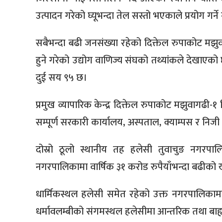
उत्पादन गरेको घ्यूभन्दा तेल सस्तो भएकाले प्रयोग गर्
सबैभन्दा बढी जनसंख्या रहेको दिक्तेल रुपाकोट मझ
हुने गरेको उद्योग वाणिज्य संघको तथ्यांकले देखाएक
दुई सय ९५ छ।
प्रमुख व्यापारिक केन्द्र दिक्तेल रुपाकोट मझुवागढी-
सम्पूर्ण सरकारी कार्यालय, अस्पताल, क्याम्पस र निज
दोस्रो ठूलो स्थानीय तह हलेसी तुवाचुङ नगरप
नगरपालिकामा वार्षिक ३१ करोड रुपैयाँभन्दा बढीको 
धार्मिकस्थल हलेसी समेत रहेको उक्त नगरपालिकामा 
धर्मावलम्बीको संगमस्थल हलेसीमा आन्तरिक तथा बाह्य 