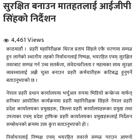
सुरक्षित बनाउन मातहतलाई आईजीपी
सिंहको निर्दैशन
4,461 Views
काठमाडौं । प्रहरी महानिरीक्षक धिरज प्रताप सिंहले एकै चरणमा सम्पन्न
धि संवाद
हुन लागेको स्थानीय तहको निर्वाचनलाई निष्पक्ष, भयरहित एवम् सुरक्षित
तवरबाट सम्पन्न गर्न उच्च सतर्कता, संवेदनशीलता र महत्वका साथ सुरक्षा
सञ्जालबाट
व्यवस्थालाई अझै चुस्त बनाउन प्रहरी कर्मचारीहरू कटिबद्ध हुनुपर्ने
बताउनुभएको छ ।
नेपाल प्रहरी प्रधान कार्यालयमा भर्चुअल रुपमा भिडियो कन्फ्रेन्स मार्फत्
शनिबार आयोजित कार्यक्रममा प्रहरी महानिरीक्षक सिंहले नेपाल प्रहरी
प्रदेश कार्यालयका प्रमुखहरू, जिल्ला प्रहरी कार्यालयहरूका प्रमुख तथा
उपत्यका एवम् प्रदेश ट्राफिक प्रहरी कार्यालयका प्रमुखहरूलाई निर्देशन
सम्बोधनको क्रममा उक्त कुरा बताउनुभएको हो ।
निर्वाचनलाई निष्पक्ष एवम् भयरहित तवरले सम्पन्न गराउन आफ्नो