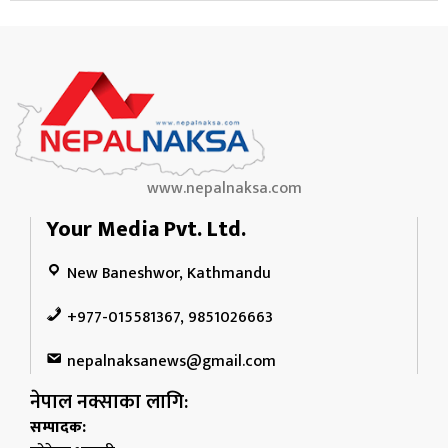
२ दिन अघि
www.nepalnaksa.com
Your Media Pvt. Ltd.
New Baneshwor, Kathmandu
+977-015581367, 9851026663
nepalnaksanews@gmail.com
नेपाल नक्साका लागि:
सम्पादक: