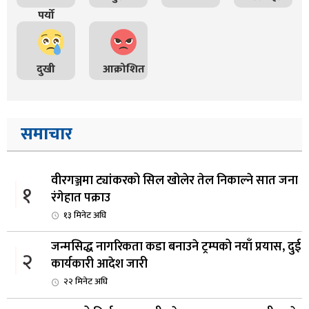
पर्यो
दुखी
आक्रोशित
समाचार
वीरगञ्जमा ट्यांकरको सिल खोलेर तेल निकाल्ने सात जना
१
रंगेहात पक्राउ
१३ मिनेट अघि
जन्मसिद्ध नागरिकता कडा बनाउने ट्रम्पको नयाँ प्रयास, दुई
२
कार्यकारी आदेश जारी
२२ मिनेट अघि