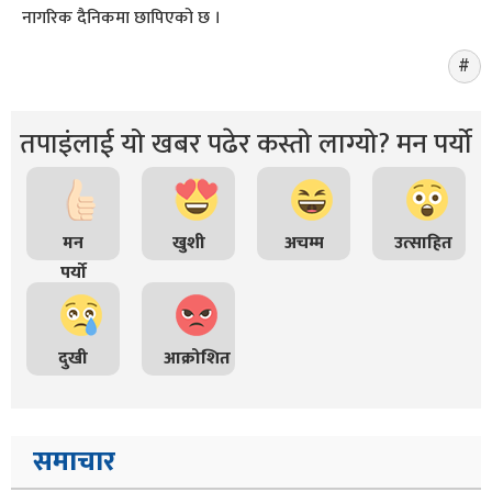
नागरिक दैनिकमा छापिएको छ ।
तपाइंलाई यो खबर पढेर कस्तो लाग्यो? मन पर्यो
मन
खुशी
अचम्म
उत्साहित
पर्यो
दुखी
आक्रोशित
समाचार