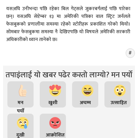
यसअघि उनीभन्दा पछि रहेका बिल गेट्सले जुकरबर्गलाई पछि पारेका
छन्। यसअघि सेप्टेम्बर १३ मा अमेरिकी पत्रिका वाल स्ट्रिट जर्नलले
फेसबुकको प्रणालीमा समस्या रहेको स्टोरीहरू प्रकाशित गरेको थियो।
सोमबार फेसबुकमा समस्या नै देखिएपछि यो विषयले अमेरिकी सरकारी
अधिकारीको ध्यान तानेको छ।
तपाइंलाई यो खबर पढेर कस्तो लाग्यो? मन पर्यो
मन
खुशी
अचम्म
उत्साहित
पर्यो
दुखी
आक्रोशित