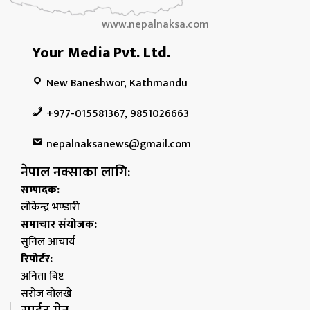
www.nepalnaksa.com
Your Media Pvt. Ltd.
New Baneshwor, Kathmandu
+977-015581367, 9851026663
nepalnaksanews@gmail.com
नेपाल नक्साका लागि:
सम्पादक:
लोकेन्द्र भण्डारी
समाचार संयोजक:
सुनिल आचार्य
रिपोर्टर:
अनिता बिष्ट
सरोज वोलखे