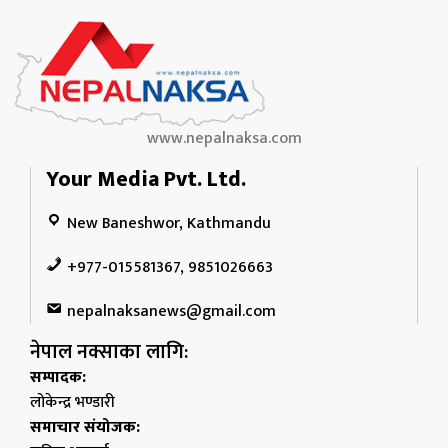
www.nepalnaksa.com
Your Media Pvt. Ltd.
New Baneshwor, Kathmandu
+977-015581367, 9851026663
nepalnaksanews@gmail.com
नेपाल नक्साका लागि:
सम्पादक:
लोकेन्द्र भण्डारी
समाचार संयोजक: