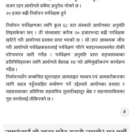
सजग रहन आयोगले सबैमा अनुरोध गरेको छ ।
२० हजार बढी निर्वाचन पर्यवेक्षक हुने
निर्वाचन पर्यवेक्षणका लागि कूल ६८ वटा संस्थाले आयोगबाट अनुमति
लिइसकेका छन् । ती संस्थाबाट करिब २० हजारभन्दा बढी पर्यवेक्षक
खटिने गरी आयोगमा प्रस्ताव प्राप्त भएको छ । सो उपर आवश्यक जाँच
गरी आयोगले पर्यवेक्षकहरुलाई पर्यवेक्षण गरिने मतदानस्थलसमेत तोकी
परिचयपत्र जारी गर्नेछ । पर्यवेक्षण अनुमति प्राप्त सङ्घसंस्थाका
प्रतिनिधिहरुका लागि आयोगले वैशाख १४ गते अभिमुखीकरण कार्यक्रम
गर्दैछ ।
निर्वाचनासँग सम्बन्धित सूचनाहरु आमसञ्चार माध्यम एवं आमसरोकारका
लागि सहज पहुँचसहित सम्प्रेषण गर्ने उद्देश्यले आयोगका प्रवक्ता र
सहप्रवक्ताका अतिरिक्त सहसचिव तुलसीबहादुर श्रेष्ठ र सहन्यायाधिवक्ता
गुरु वाग्लेलाई तोकिएको छ ।