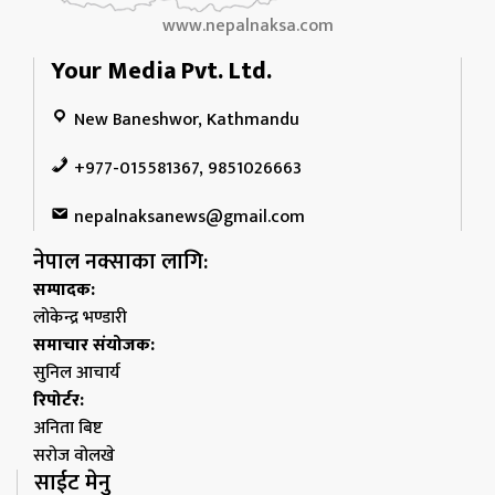
www.nepalnaksa.com
Your Media Pvt. Ltd.
New Baneshwor, Kathmandu
+977-015581367, 9851026663
nepalnaksanews@gmail.com
नेपाल नक्साका लागि:
सम्पादक:
लोकेन्द्र भण्डारी
समाचार संयोजक:
सुनिल आचार्य
रिपोर्टर:
अनिता बिष्ट
सरोज वोलखे
साईट मेनु