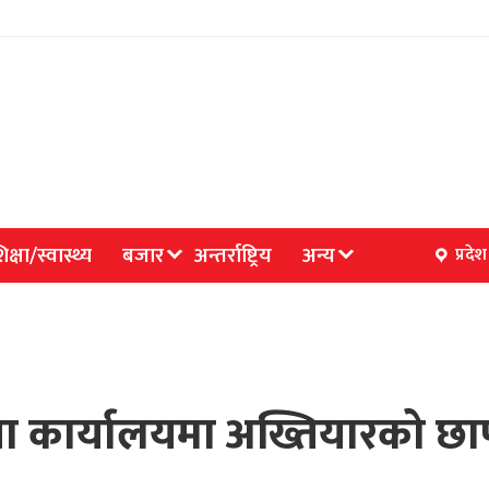
िक्षा/स्वास्थ्य
बजार
अन्तर्राष्ट्रिय
अन्य
प्रदेश
्षा कार्यालयमा अख्तियारको 