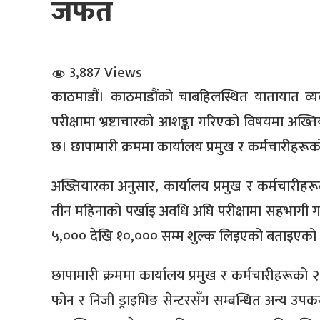
जफत
3,887 Views
काठमाडौं। काठमाडौंको चाबहिलस्थित यातायात व्यव
परीक्षामा भ्रष्टाचारको आशङ्का गरिएको विषयमा अख
धि संवाद
छ। छापामारी क्रममा कार्यालय प्रमुख र कर्मचारीह
सञ्जालबाट
अख्तियारका अनुसार, कार्यालय प्रमुख र कर्मचारीह
तीन महिनाको पर्खाइ अवधि अघि परीक्षामा सहभागी 
५,००० देखि १०,००० सम्म शुल्क लिइएको बताइएको
छापामारी क्रममा कार्यालय प्रमुख र कर्मचारीहरूको 
फोन र निजी ड्राइभिङ सेन्टरसँग सम्बन्धित अन्य उप