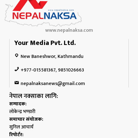
www.nepalnaksa.com
Your Media Pvt. Ltd.
New Baneshwor, Kathmandu
+977-015581367, 9851026663
nepalnaksanews@gmail.com
नेपाल नक्साका लागि:
सम्पादक:
लोकेन्द्र भण्डारी
समाचार संयोजक:
सुनिल आचार्य
रिपोर्टर: