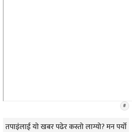
तपाइंलाई यो खबर पढेर कस्तो लाग्यो? मन पर्यो