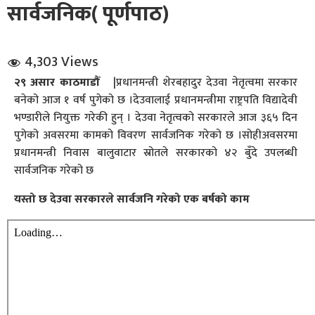
सार्वजनिक( पूर्णपाठ)
4,303 Views
२९ असार काठमाडौँ
|प्रधानमन्त्री शेरबहादुर देउवा नेतृत्वमा सरकार
बनेको आज १ वर्ष पुगेको छ ।देउवालाई प्रधानमन्त्रीमा राष्ट्रपति विद्यादेवी
भण्डारीले नियुक्त गरेकी हुन् । देउवा नेतृत्वको सरकारले आज ३६५ दिन
धि संवाद
पुगेको अवसरमा कामको विवरण सार्वजनिक गरेको छ ।सोहीअवसरमा
प्रधानमन्त्री निवास बालुवाटार स्रोतले सरकारको ४२ बुँदे उपलब्धी
सञ्जालबाट
सार्वजनिक गरेको छ
यस्तो छ देउवा सरकारले सार्वजनि गरेको एक बर्षको काम