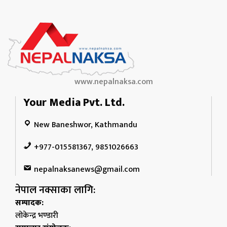
www.nepalnaksa.com
Your Media Pvt. Ltd.
New Baneshwor, Kathmandu
+977-015581367, 9851026663
nepalnaksanews@gmail.com
नेपाल नक्साका लागि:
सम्पादक:
लोकेन्द्र भण्डारी