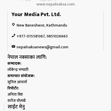
www.nepalnaksa.com
Your Media Pvt. Ltd.
New Baneshwor, Kathmandu
+977-015581367, 9851026663
nepalnaksanews@gmail.com
नेपाल नक्साका लागि:
सम्पादक:
लोकेन्द्र भण्डारी
समाचार संयोजक:
सुनिल आचार्य
रिपोर्टर:
अनिता बिष्ट
सरोज वोलखे
साईट मेनु