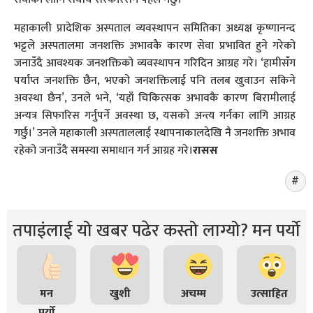
महाकाली प्रादेशिक अस्पताल व्यवस्थापन समितिका अध्यक्ष कृष्णानन्द
भट्टले अस्पतालमा जनशक्ति अभावकै कारण सेवा प्रभावित हुने गरेको
जनाउँदै आवश्यक जनशक्तिको व्यवस्थापन गरिदिन आग्रह गरे। ‘हामीसँग
पर्याप्त जनशक्ति छैन, भएको जनशक्तिलाई पनि तलब खुवाउन सकिने
अवस्था छैन’, उनले भने, ‘यहाँ चिकित्सक अभावकै कारण बिरामीलाई
अन्यत्र सिफारिस गर्नुपर्ने अवस्था छ, यसको अन्त्य गर्नका लागि आग्रह
गर्छु।’ उनले महाकाली अस्पताललाई स्थापनाकालदेखि नै जनशक्ति अभाव
रहेको जनाउँदै समस्या समाधान गर्न आग्रह गरे।
रासस
तपाइंलाई यो खबर पढेर कस्तो लाग्यो? मन पर्यो
मन
खुशी
अचम्म
उत्साहित
पर्यो