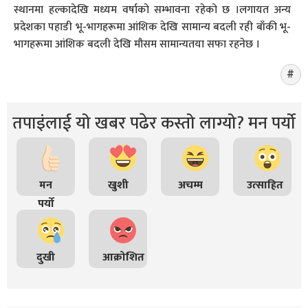
स्थानमा हल्कादेखि मध्यम वर्षाको सम्भावना रहेको छ ।लगायत अन्य
प्रदेशका पहाडी भू-भागहरूमा आंशिक देखि सामान्य बदली रही बाँकी भू-
भागहरूमा आंशिक बदली देखि मौसम सामान्यतया सफा रहनेछ ।
तपाइंलाई यो खबर पढेर कस्तो लाग्यो? मन पर्यो
मन
खुशी
अचम्म
उत्साहित
पर्यो
दुखी
आक्रोशित