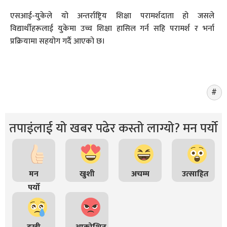
एसआई-युकेले यो अन्तर्राष्ट्रिय शिक्षा परामर्शदाता हो जसले
विद्यार्थीहरूलाई युकेमा उच्च शिक्षा हासिल गर्न सहि परामर्श र भर्ना
प्रक्रियामा सहयोग गर्दै आएको छ।
तपाइंलाई यो खबर पढेर कस्तो लाग्यो? मन पर्यो
मन
खुशी
अचम्म
उत्साहित
पर्यो