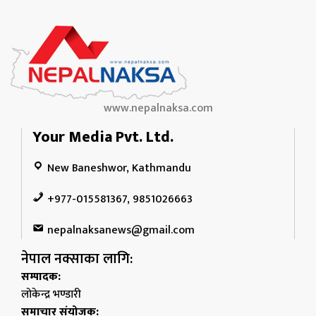
www.nepalnaksa.com
Your Media Pvt. Ltd.
New Baneshwor, Kathmandu
+977-015581367, 9851026663
nepalnaksanews@gmail.com
नेपाल नक्साका लागि:
सम्पादक:
लोकेन्द्र भण्डारी
समाचार संयोजक: