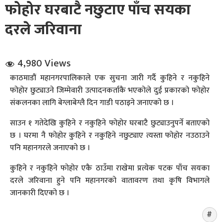
फोहोर घरबाटै नछुटाए पाँच सयका
दरले जरिवाना
4,980 Views
काठमाडौं महानगरपालिकाले एक सुचना जारी गर्दै कुहिने र नकुहिने
धि संवाद
फोहोर छुट्याउने जिम्मेवारी उत्पादनकर्ताकै भएकोले दुई प्रकारको फोहोर
संकलनका लागि बेग्लाबेग्लै दिन गाडी पठाइने जनाएको छ ।
सञ्जालबाट
साउन १ गतेदेखि कुहिने र नकुहिने फोहोर घरबाटै छुट्याउनुपर्ने बताएको
छ । घरमा नै फोहोर कुहिने र नकुहिने नछुट्याए त्यस्ता फोहोर नउठाउने
पनि महानगरले जनाएको छ ।
कुहिने र नकुहिने फोहोर एकै ठाउँमा राखेमा प्रत्येक पटक पाँच सयका
दरले जरिवाना हुने पनि महानगरको वातावरण तथा कृषि विभागले
जानकारी दिएको छ ।