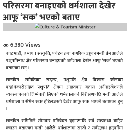
परिसरमा बनाइएको धर्मशाला देखेर
आफू ‘सक’ भएको बताए
6,380 Views
धि संवाद
काठमाडौं, २ माघ । संस्कृति, पर्यटन तथा नागरिक उड्डयनमन्त्री प्रेम आलेले
पशुपतिनाथ क्षेत्र परिसरमा बनाइएको धर्मशाला देखेर आफू ‘सक’ भएको
सञ्जालबाट
बताएका छन् ।
छानबिन समितिका सदस्य, पशुपति क्षेत्र विकास कोषका
पदाधिकारीसहित पशुपति क्षेत्रमा आइतबार बतास अर्गनाइजेशनले
व्यवस्थापनको जिम्मेवारी लिएको धर्मशालाको निरीक्षणपछि मन्त्री आलेले
धर्मशाला त सेभेन स्टार होटेलजस्तो देखेर आफू सक भएको बताएका हुन्
।
छानबिन समितिले सोमबार प्रतिवेदन बुझाएपछि सबै सत्यतथ्य बाहिर
ल्याउन बताएका मन्त्री आलेले धर्मशालामा सस्तो र सर्वसुलभ हुनुपर्नेमा