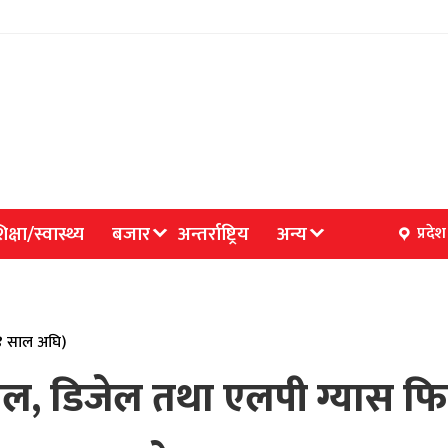
िक्षा/स्वास्थ्य
बजार
अन्तर्राष्ट्रिय
अन्य
प्रदेश
(४ साल अघि)
पेट्रोल, डिजेल तथा एलपी ग्यास 