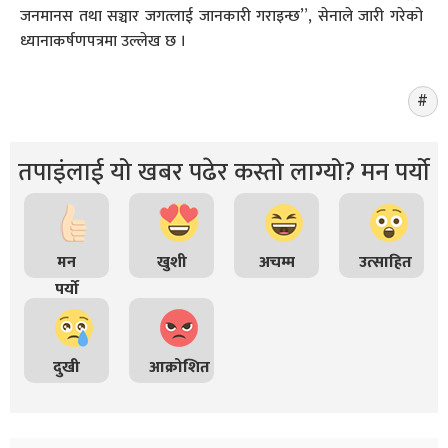
जनमानस तथा सञ्चार जगत्लाई जानकारी गराइन्छ”, सेनाले जारी गरेको
ध्यानाकर्षणपत्रमा उल्लेख छ ।
तपाइंलाई यो खबर पढेर कस्तो लाग्यो? मन पर्यो
मन
खुशी
अचम्म
उत्साहित
पर्यो
दुखी
आक्रोशित