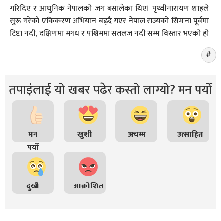
गरिदिए र आधुनिक नेपालको जग बसालेका थिए। पृथ्वीनारायण शाहले
सुरू गरेको एकिकरण अभियान बढ्दै गएर नेपाल राज्यको सिमाना पूर्वमा
टिष्टा नदी, दक्षिणमा मगध र पश्चिममा सतलज नदी सम्म विस्तार भएको हो
तपाइंलाई यो खबर पढेर कस्तो लाग्यो? मन पर्यो
मन
खुशी
अचम्म
उत्साहित
पर्यो
दुखी
आक्रोशित