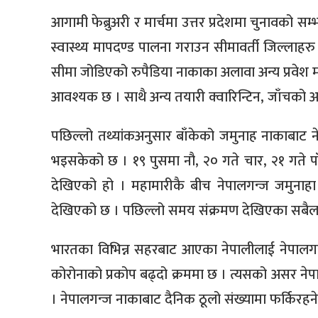
आगामी फेब्रुअरी र मार्चमा उत्तर प्रदेशमा चुनावको स
स्वास्थ्य मापदण्ड पालना गराउन सीमावर्ती जिल्लाहरु 
सीमा जोडिएको रुपैडिया नाकाका अलावा अन्य प्रवेश मार
आवश्यक छ । साथै अन्य तयारी क्वारिन्टिन, जाँचको
पछिल्लो तथ्यांकअनुसार बाँकेको जमुनाह नाकाबाट ने
भइसकेको छ । १९ पुसमा नौ, २० गते चार, २१ गते पा
देखिएको हो । महामारीकै बीच नेपालगन्ज जमुना
देखिएको छ । पछिल्लो समय संक्रमण देखिएका सबैला
भारतका विभिन्न सहरबाट आएका नेपालीलाई नेपालगन्
कोरोनाको प्रकोप बढ्दो क्रममा छ । त्यसको असर नेप
। नेपालगन्ज नाकाबाट दैनिक ठूलो संख्यामा फर्किरहन