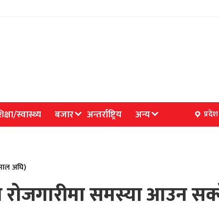
िक्षा/स्वास्थ्य
बजार
अन्तर्राष्ट्रिय
अन्य
प्रदेश
 साल अघि)
ा रोजगारीमा समस्या आउन सक्