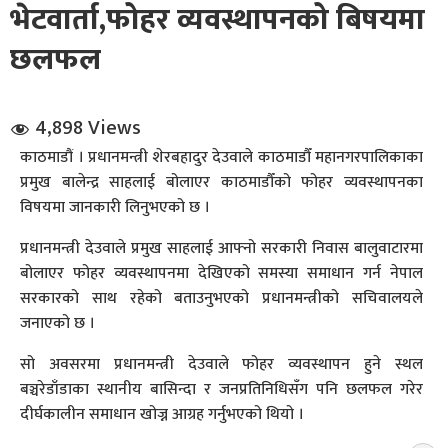
भेटवार्ता,फोहर व्यवस्थापनको बिषयमा
छलफल
4,898 Views
काठमाडौं । प्रधानमन्त्री शेरबहादुर देउवाले काठमाडौँ महानगरपालिकाका
धि संवाद
प्रमुख बालेन्द्र साहलाई बोलाएर काठमाडौँको फोहर व्यवस्थापनका
विषयमा जानकारी लिनुभएको छ ।
सञ्जालबाट
प्रधानमन्त्री देउवाले प्रमुख साहलाई आफ्नो सरकारी निवास बालुवाटारमा
बोलाएर फोहर व्यवस्थापनमा देखिएको समस्या समाधान गर्न नेपाल
सरकारको साथ रहेको बताउनुभएको प्रधानमन्त्रीको सचिवालयले
जनाएको छ ।
सो अवसरमा प्रधानमन्त्री देउवाले फोहर व्यवस्थापन हुने स्थल
बञ्चरेडाँडाका स्थानीय बासिन्दा र जनप्रतिनिधिसँग पनि छलफल गरेर
दीर्घकालीन समाधान खोज्न आग्रह गर्नुभएको थियो ।