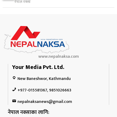
१०
नेपाल नक्सा
१ दिन अघि
www.nepalnaksa.com
Your Media Pvt. Ltd.
New Baneshwor, Kathmandu
+977-015581367, 9851026663
nepalnaksanews@gmail.com
नेपाल नक्साका लागि: