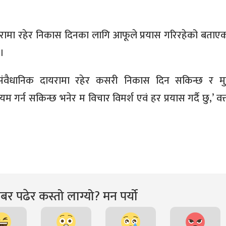
क दायरामा रहेर निकास दिनका लागि आफूले प्रयास गरिरहेको बताए
 ।
संवैधानिक दायरामा रहेर कसरी निकास दिन सकिन्छ र म
म गर्न सकिन्छ भनेर म विचार विमर्श एवं हर प्रयास गर्दै छु,’ वक
र पढेर कस्तो लाग्यो? मन पर्यो