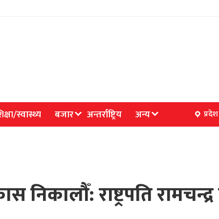
िक्षा/स्वास्थ्य
बजार
अन्तर्राष्ट्रिय
अन्य
प्रदेश
 निकालौँ: राष्ट्रपति रामचन्द्र