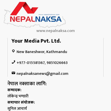
www.nepalnaksa.com
Your Media Pvt. Ltd.
New Baneshwor, Kathmandu
+977-015581367, 9851026663
nepalnaksanews@gmail.com
नेपाल नक्साका लागि:
सम्पादक:
लोकेन्द्र भण्डारी
समाचार संयोजक:
सुनिल आचार्य