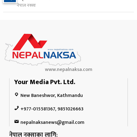
१५ घण्टा अघि
नेपाल नक्सा
www.nepalnaksa.com
Your Media Pvt. Ltd.
New Baneshwor, Kathmandu
+977-015581367, 9851026663
nepalnaksanews@gmail.com
नेपाल नक्साका लागि: