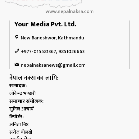
www.nepalnaksa.com
Your Media Pvt. Ltd.
New Baneshwor, Kathmandu
+977-015581367, 9851026663
nepalnaksanews@gmail.com
नेपाल नक्साका लागि:
सम्पादक:
लोकेन्द्र भण्डारी
समाचार संयोजक:
सुनिल आचार्य
रिपोर्टर:
अनिता बिष्ट
सरोज वोलखे