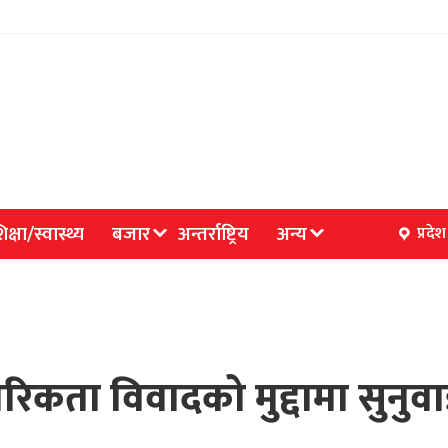
िक्षा/स्वास्थ्य
बजार
अन्तर्राष्ट्रिय
अन्य
प्रदेश
गरिकता विवादको मुद्दामा सुनुवा