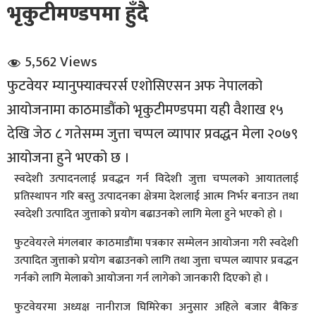
भृकुटीमण्डपमा हुँदै
5,562 Views
फुटवेयर म्यानुफ्याक्चरर्स एशोसिएसन अफ नेपालको
आयोजनामा काठमाडौंको भृकुटीमण्डपमा यही वैशाख १५
धि संवाद
देखि जेठ ८ गतेसम्म जुत्ता चप्पल व्यापार प्रवद्धन मेला २०७९
आयोजना हुने भएको छ ।
सञ्जालबाट
स्वदेशी उत्पादनलाई प्रवद्धन गर्न विदेशी जुत्ता चप्पलको आयातलाई
प्रतिस्थापन गरि बस्तु उत्पादनका क्षेत्रमा देशलाई आत्म निर्भर बनाउन तथा
स्वदेशी उत्पादित जुत्ताको प्रयोग बढाउनको लागि मेला हुने भएको हो ।
फुटवेयरले मंगलबार काठमाडौंमा पत्रकार सम्मेलन आयोजना गरी स्वदेशी
उत्पादित जुत्ताको प्रयोग बढाउनको लागि तथा जुत्ता चप्पल व्यापार प्रवद्धन
गर्नको लागि मेलाको आयोजना गर्न लागेको जानकारी दिएको हो ।
फुटवेयरमा अध्यक्ष नानीराज घिमिरेका अनुसार अहिले बजार बैंकिङ