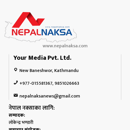
www.nepalnaksa.com
Your Media Pvt. Ltd.
New Baneshwor, Kathmandu
+977-015581367, 9851026663
nepalnaksanews@gmail.com
नेपाल नक्साका लागि:
सम्पादक:
लोकेन्द्र भण्डारी
समाचार संयोजक: