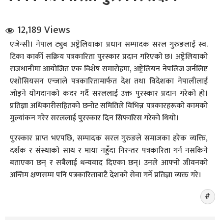
12,189 Views
एजेन्सी। नेपाल ट्युब अष्ट्रेलियाका प्रधान सम्पादक सरल गुरुङलाई स्व.
टिका कार्की सक्रिय पत्रकारिता पुरस्कार प्रदान गरिएको छ। अष्ट्रेलियाको
राजधानीमा आयोजित एक विशेष समारोहमा, अष्ट्रेलियन नेपलिज जर्नलिष्ट
एशोसियसन एन्जाले पत्रकारितामार्फत देश तथा विदेशका नेपालीलाई
धि संवाद
जोड्ने योगदानको कदर गर्दै सरललाई उक्त पुरस्कार प्रदान गरेको हो।
प्रतिज्ञा अधिकारीसहितको छनोट समितिले विभिन्न पत्रकारहरूको कामको
सञ्जालबाट
मुल्यांकन गरेर सरललाई पुरस्कार दिन सिफारिस गरेको थियो।
पुरस्कार प्राप्त भएपछि, सम्पादक सरल गुरुङले समाजका हरेक व्यक्ति,
दर्शक र संस्थाको साथ र माया नहुँदा निरन्तर पत्रकारिता गर्न नसकिने
बताएका छन् र सबैलाई धन्यवाद दिएका छन्। उनले आफ्नो जीवनको
अन्तिम क्षणसम्म पनि पत्रकारिताबाटै देशको सेवा गर्ने प्रतिज्ञा व्यक्त गरे।