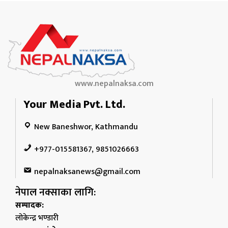
www.nepalnaksa.com
Your Media Pvt. Ltd.
New Baneshwor, Kathmandu
+977-015581367, 9851026663
nepalnaksanews@gmail.com
नेपाल नक्साका लागि:
सम्पादक:
लोकेन्द्र भण्डारी