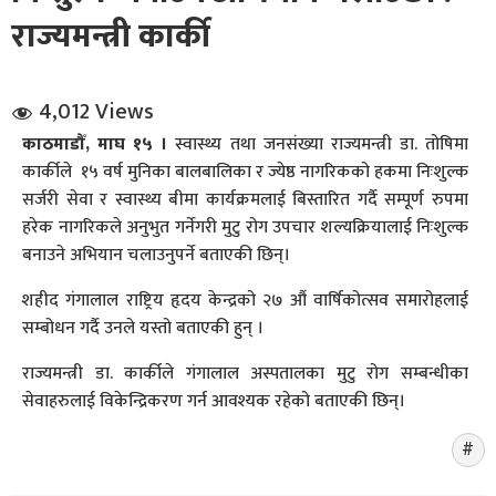
राज्यमन्त्री कार्की
4,012 Views
काठमाडौँ, माघ १५ ।
स्वास्थ्य तथा जनसंख्या राज्यमन्त्री डा. तोषिमा
कार्कीले १५ वर्ष मुनिका बालबालिका र ज्येष्ठ नागरिकको हकमा निःशुल्क
धि संवाद
सर्जरी सेवा र स्वास्थ्य बीमा कार्यक्रमलाई बिस्तारित गर्दै सम्पूर्ण रुपमा
हरेक नागरिकले अनुभुत गर्नेगरी मुटु रोग उपचार शल्यक्रियालाई निःशुल्क
सञ्जालबाट
बनाउने अभियान चलाउनुपर्ने बताएकी छिन्।
शहीद गंगालाल राष्ट्रिय हृदय केन्द्रको २७ औं वार्षिकोत्सव समारोहलाई
सम्बोधन गर्दै उनले यस्तो बताएकी हुन् ।
राज्यमन्त्री डा. कार्कीले गंगालाल अस्पतालका मुटु रोग सम्बन्धीका
सेवाहरुलाई विकेन्द्रिकरण गर्न आवश्यक रहेको बताएकी छिन्।